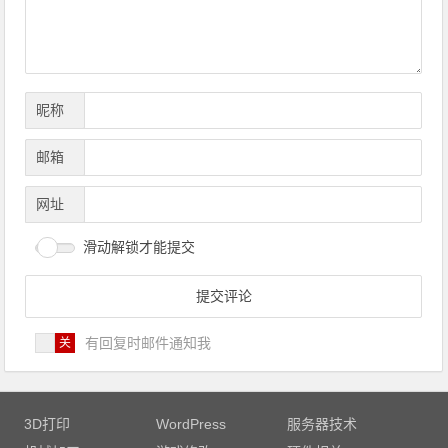
昵称
邮箱
网址
滑动解锁才能提交
有回复时邮件通知我
3D打印
WordPress
服务器技术