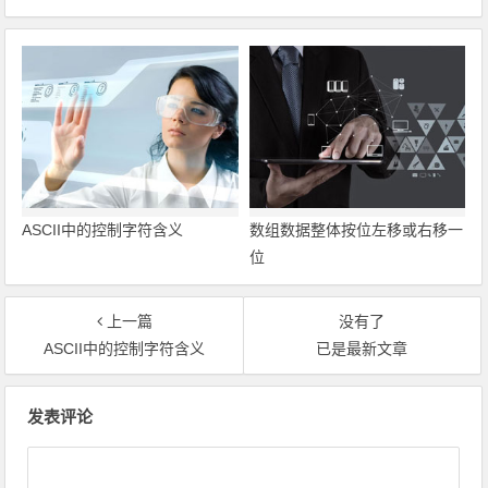
ASCII中的控制字符含义
数组数据整体按位左移或右移一
位
上一篇
没有了
ASCII中的控制字符含义
已是最新文章
文章导航
发表评论