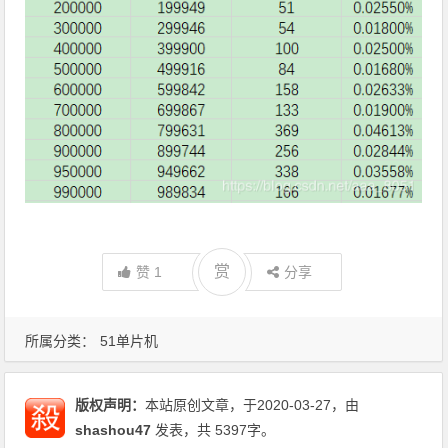
赏
赞
1
分享
所属分类：
51单片机
版权声明：
本站原创文章，于2020-03-27，由
shashou47
发表，共 5397字。