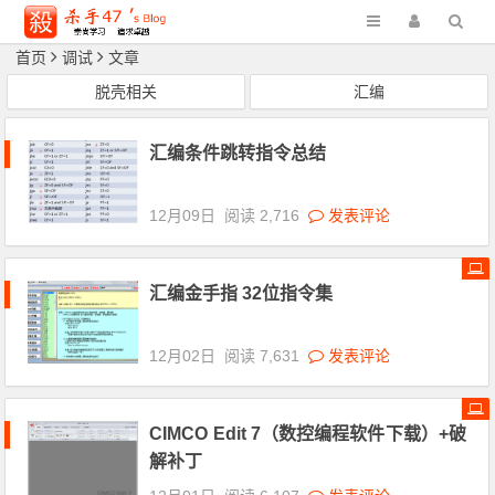
首页
调试
文章
脱壳相关
汇编
汇编条件跳转指令总结
12月09日
阅读 2,716
发表评论
汇编金手指 32位指令集
12月02日
阅读 7,631
发表评论
CIMCO Edit 7（数控编程软件下载）+破
解补丁