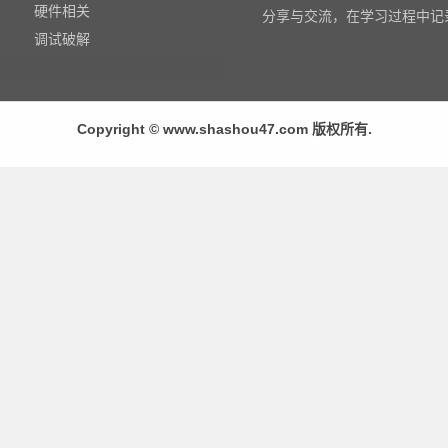
硬件相关
分享与交流，在学习过程中记
调试破解
Copyright © www.shashou47.com 版权所有.