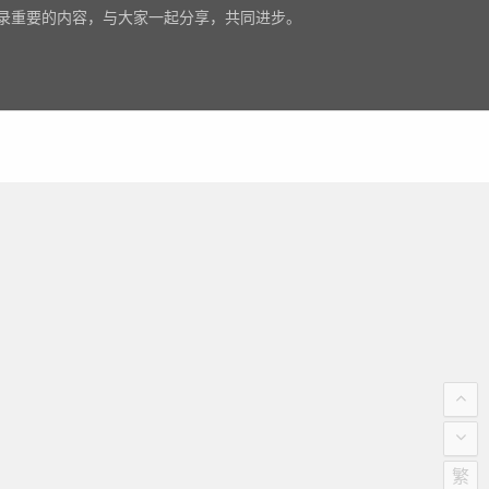
录重要的内容，与大家一起分享，共同进步。
繁