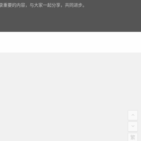
录重要的内容，与大家一起分享，共同进步。
繁