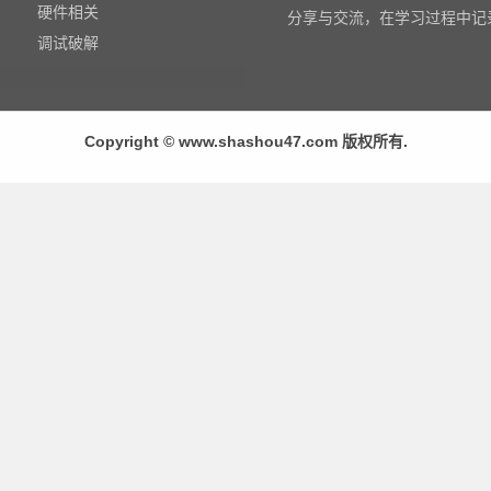
硬件相关
分享与交流，在学习过程中记
调试破解
Copyright © www.shashou47.com 版权所有.