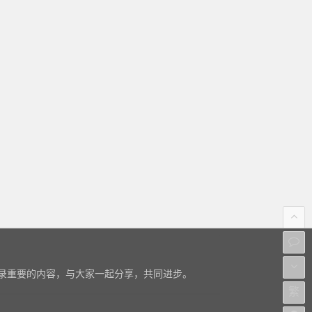
录重要的内容，与大家一起分享，共同进步。
繁