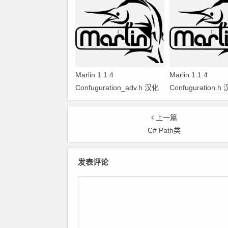
Marlin 1.1.4
Marlin 1.1.4
Confuguration_adv.h 汉化
Confuguration.
翻译
上一篇
C# Path类
发表评论