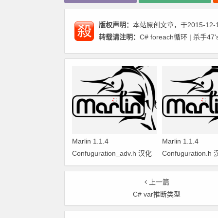
版权声明：
本站原创文章，于2015-12-
转载请注明：
C# foreach循环 | 杀手47's
Marlin 1.1.4
Marlin 1.1.4
Confuguration_adv.h 汉化
Confuguration.
翻译
上一篇
C# var推断类型