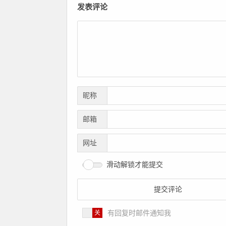
发表评论
昵称
邮箱
网址
滑动解锁才能提交
有回复时邮件通知我