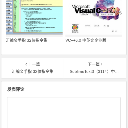
汇编金手指 32位指令集
VC++6.0 中英文企业版
上一篇
下一篇
汇编金手指 32位指令集
SublimeText3（3114）中文优化绿色版
文章导航
发表评论