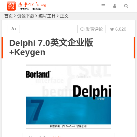
首页
资源下载
编程工具
正文
A+
发表评论
6,020
Delphi 7.0英文企业版
+Keygen