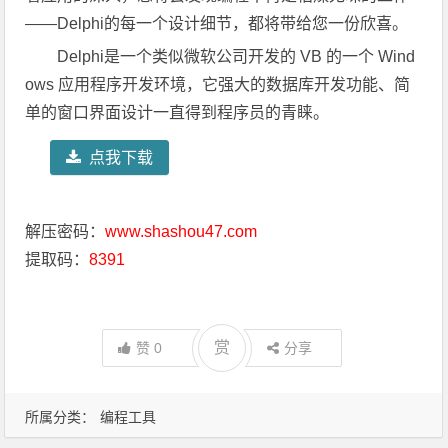
——Delphi的每一个设计细节，都将带给您一份欣喜。
Delphi是一个类似微软公司开发的 VB 的一个 Wind
ows 应用程序开发环境，它强大的数据库开发功能、简
单的窗口界面设计一直得到程序员的青睐。
点我下载
解压密码：
www.shashou47.com
提取码：
8391
赏
赞
0
分享
所属分类：
编程工具