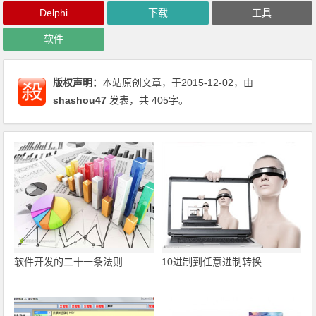
Delphi
下载
工具
软件
版权声明：
本站原创文章，于2015-12-02，由
shashou47
发表，共 405字。
软件开发的二十一条法则
10进制到任意进制转换