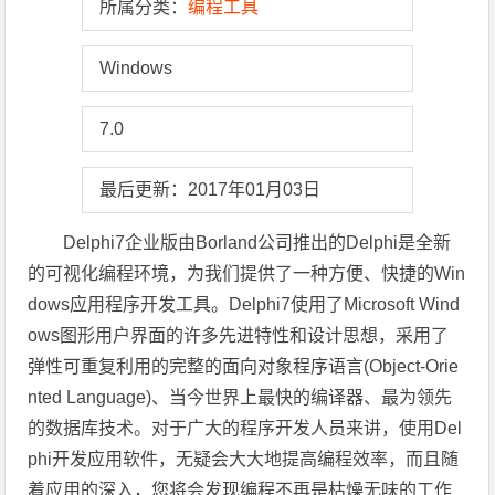
所属分类：
编程工具
Windows
7.0
最后更新：2017年01月03日
Delphi7企业版由Borland公司推出的Delphi是全新
的可视化编程环境，为我们提供了一种方便、快捷的Win
dows应用程序开发工具。Delphi7使用了Microsoft Wind
ows图形用户界面的许多先进特性和设计思想，采用了
弹性可重复利用的完整的面向对象程序语言(Object-Orie
nted Language)、当今世界上最快的编译器、最为领先
的数据库技术。对于广大的程序开发人员来讲，使用Del
phi开发应用软件，无疑会大大地提高编程效率，而且随
着应用的深入，您将会发现编程不再是枯燥无味的工作