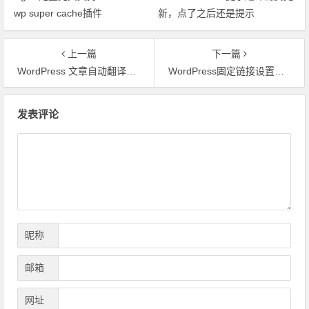
wp super cache插件
新，点了之后还是提示
上一篇
下一篇
WordPress 文章自动翻译英文别名
WordPress固定链接设置的几种方法
文章导航
发表评论
昵称
邮箱
网址