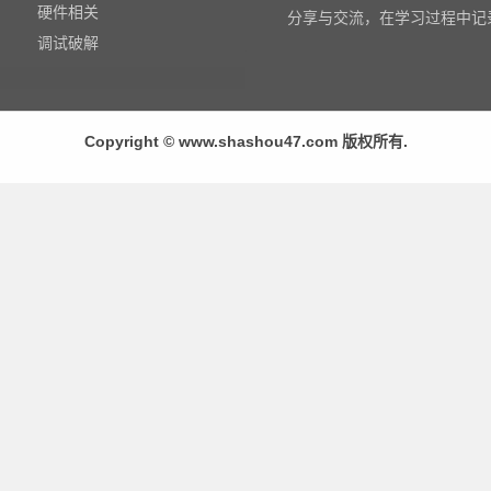
硬件相关
分享与交流，在学习过程中记
调试破解
Copyright © www.shashou47.com 版权所有.