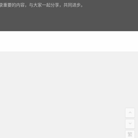
录重要的内容，与大家一起分享，共同进步。
繁