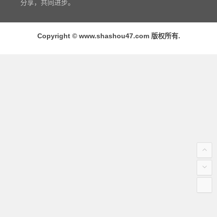
分享，共同进步。
Copyright © www.shashou47.com 版权所有.